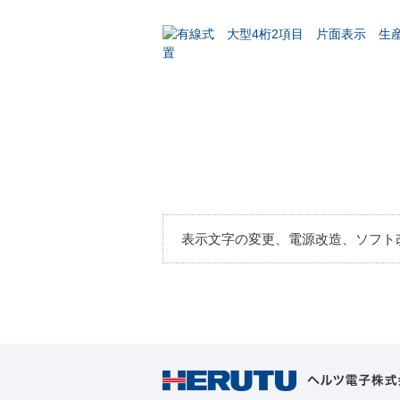
表示文字の変更、電源改造、ソフト