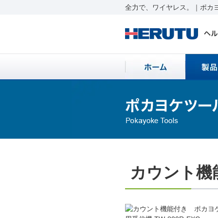
全力で、ワイヤレス。｜ポカヨ
カウント機