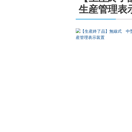
生産管理表