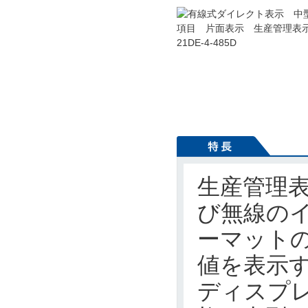
生産管理表
び無線の
ーマットの
値を表示
ディスプレ