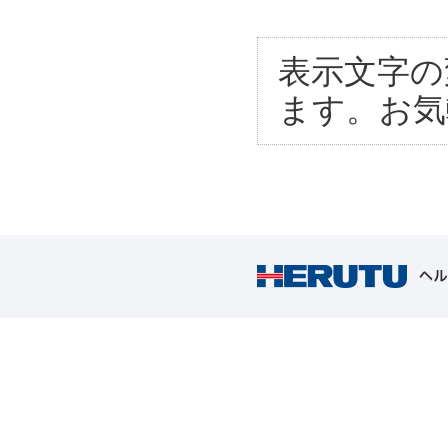
表示文字の
ます。お気