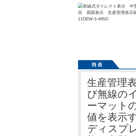
生産管理表
び無線の
ーマットの
値を表示
ディスプレ