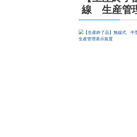
線 生産管