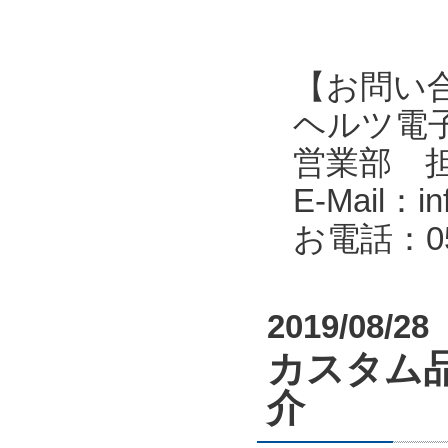
【お問い
ヘルツ電子株式会
営業部 
E-Mail：in
お電話：053
2019/08/28
カスタム
介