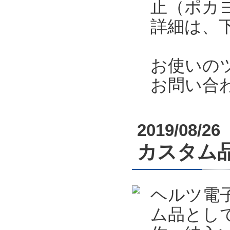
止（ポカ
詳細は、
お使いの
お問い合
2019/08/26
カスタム
ヘルツ電
ム品とし