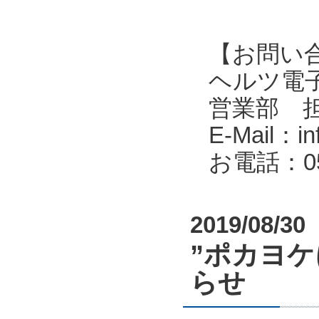
【お問い
ヘルツ電子株式会
営業部 
E-Mail：in
お電話：053
2019/08/30
”ポカヨ
らせ