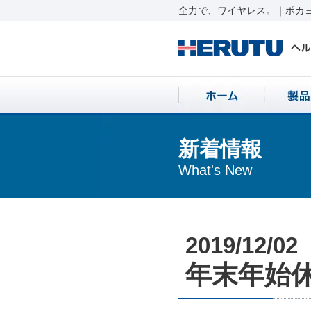
全力で、ワイヤレス。｜ポカヨ
新着情報
What's New
2019/12/02
年末年始休業