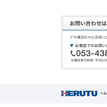
デモ機貸出やお見積り