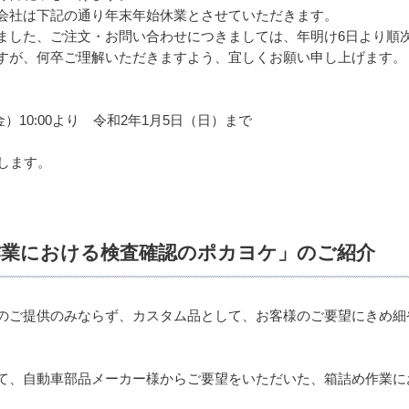
会社は下記の通り年末年始休業とさせていただきます。
ました、ご注文・お問い合わせにつきましては、年明け6日より順次
すが、何卒ご理解いただきますよう、宜しくお願い申し上げます。
）10:00より 令和2年1月5日（日）まで
します。
作業における検査確認のポカヨケ」のご紹介
のご提供のみならず、カスタム品として、お客様のご要望にきめ細
て、自動車部品メーカー様からご要望をいただいた、箱詰め作業に