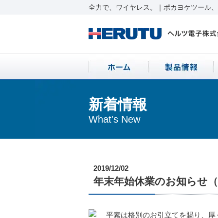
全力で、ワイヤレス。｜ポカヨケツール、ワ
新着情報
What's New
2019/12/02
年末年始休業のお知らせ（2019
平素は格別のお引立てを賜り、厚