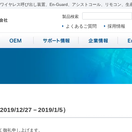
イヤレス呼び出し装置、En-Guard、アシストコール、リモコン、生
製品検索
よくあるご質問
採用情報
/12/27－2019/1/5）
く御礼申し上げます。