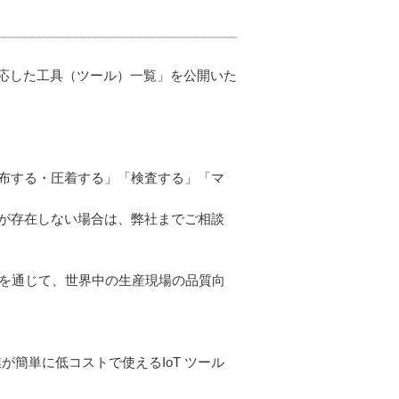
に対応した工具（ツール）一覧」を公開いた
布する・圧着する」「検査する」「マ
が存在しない場合は、弊社までご相談
いを通じて、世界中の生産現場の品質向
が簡単に低コストで使えるIoT ツール