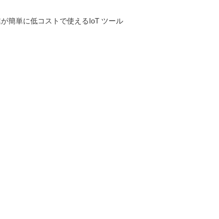
が簡単に低コストで使えるIoT ツール