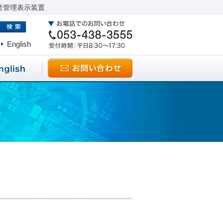
産管理表示装置
English