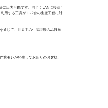
PC等に出力可能です。同じくLANに接続可
、利用する工具が1～2台の生産工程に対
いを通じて、世界中の生産現場の品質向
、「作業モレが発生してお困りのお客様」