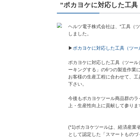
”ポカヨケに対応した工具
ヘルツ電子株式会社は、“工具（ツ
しました。
▶
ポカヨケに対応した工具（ツー
ポカヨケに対応した工具（ツール
ーキングする」の6つの製造作業
お客様の生産工程に合わせて、工
下さい。
今後もポカヨケツール商品群のライ
上・生産性向上に貢献して参りま
(*1)ポカヨケツールは、経済産
として認定した「スマートものづ