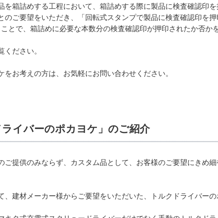
品を箱詰めする工程において、箱詰めする際に製品に検査確認印を
とのご要望をいただき、「回転式スタンプで製品に検査確認印を押
送信することで、箱詰めに必要な本数分の検査確認印が押印されたか否
覧ください。
ケをお考えの方は、お気軽にお問い合わせください。
ドライバーのポカヨケ」のご紹介
のご提供のみならず、カスタム品として、お客様のご要望にきめ細
て、建材メーカー様からご要望をいただいた、トルクドライバーの