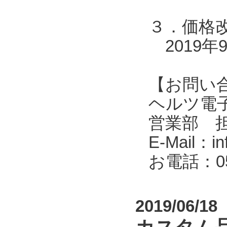
３．価格
2019年
【お問い
ヘルツ電子株式会
営業部 
E-Mail：in
お電話：053
2019/06/18