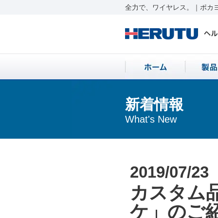
全力で、ワイヤレス。｜ポカヨ
新着情報
What's New
2019/07/23
カスタム
ケ」のご