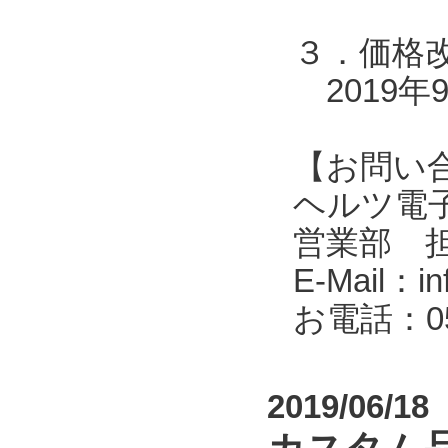
３．価格
2019年
【お問い
ヘルツ電子株式会
営業部 
E-Mail：in
お電話：053
2019/06/18