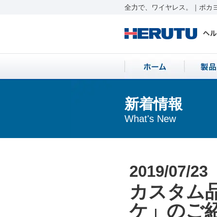
全力で、ワイヤレス。｜ポカヨ
新着情報
What's New
2019/07/23
カスタム
ケ」のご