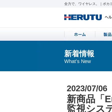
全力で、ワイヤレス。｜ポカヨ
新着情報
What's New
2023/07/06
新商品「E
監視シス