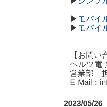
▶
シンプル
▶
モバイル
▶
モバイル
【お問い
ヘルツ電子株式会
営業部 
E-Mail：i
2023/05/26