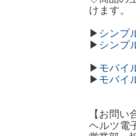
けます。
▶
シンプル
▶
シンプル
▶
モバイル
▶
モバイル
【お問い
ヘルツ電子株式会