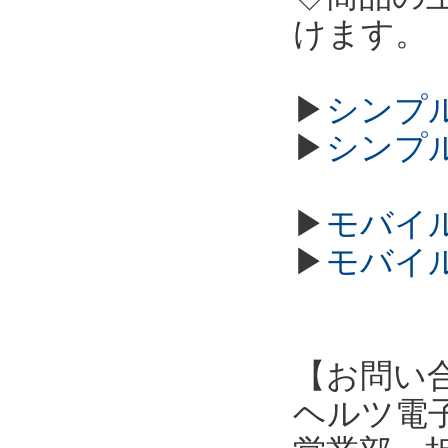
けます。
▶
シンプル
▶
シンプル
▶
モバイル
▶
モバイル
【お問い
ヘルツ電子株式会