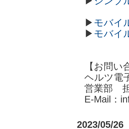
▶
シンプル
▶
モバイル
▶
モバイル
【お問い
ヘルツ電子株式会
営業部 
E-Mail：i
2023/05/26