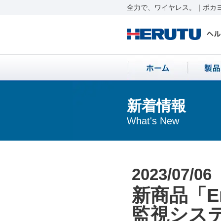
全力で、ワイヤレス。｜ポカヨ
新着情報
What's New
2023/07/06
新商品「E
監視シス