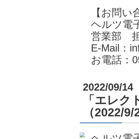
【お問い
ヘルツ電子株式会
営業部 
E-Mail：in
お電話：053
2022/09/14
「エレクト
（2022/9
ヘルツ電