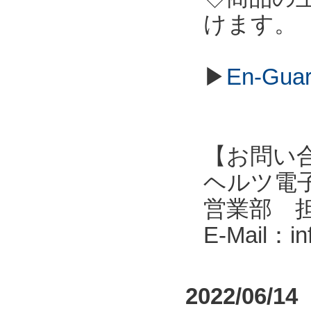
けます。
▶
En-G
【お問い
ヘルツ電子株式会
営業部 
E-Mail：i
2022/06/14