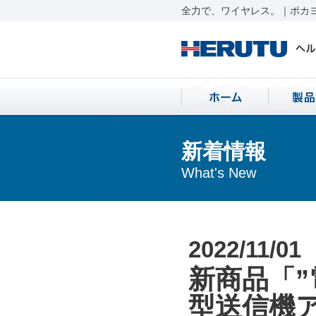
全力で、ワイヤレス。｜ポカヨ
新着情報
What's New
2022/11/01
新商品「
型送信機ア