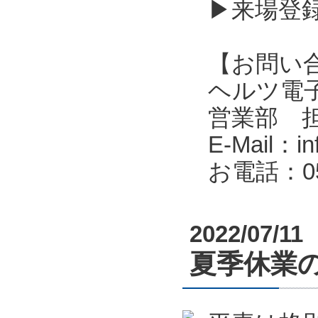
▶来場登
【お問い
ヘルツ電子株式会
営業部 
E-Mail：in
お電話：053
2022/07/11
夏季休業のお