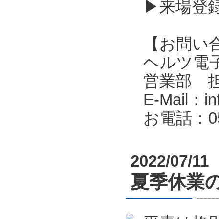
▶来場登
【お問い
ヘルツ電子株式会
営業部 
E-Mail：in
お電話：053
2022/07/11
夏季休業のお