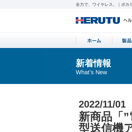
全力で、ワイヤレス。｜ポカヨ
新着情報
What's New
2022/11/01
新商品「
型送信機ア