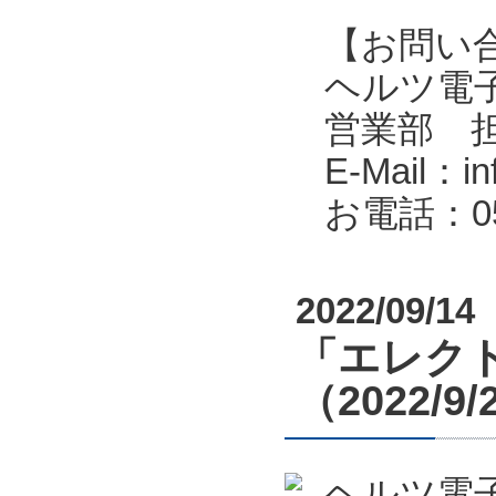
【お問い
ヘルツ電子株式会
営業部 
E-Mail：in
お電話：053
2022/09/14
「エレクト
（2022/9
ヘルツ電