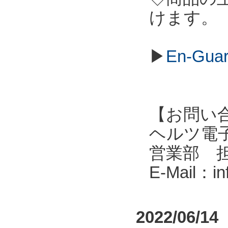
けます。
▶
En-G
【お問い
ヘルツ電子株式会
営業部 
E-Mail：i
2022/06/14