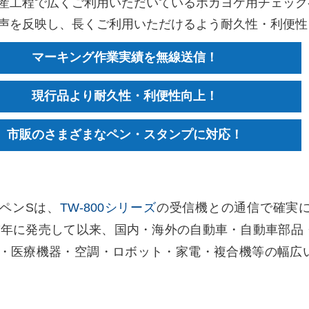
産工程で広くご利用いただいているポカヨケ用チェック
声を反映し、長くご利用いただけるよう耐久性・利便性
マーキング作業実績を無線送信！
現行品より耐久性・利便性向上！
市販のさまざまなペン・スタンプに対応！
ペンSは、
TW-800シリーズ
の受信機との通信で確実
17年に発売して以来、国内・海外の自動車・自動車部
・医療機器・空調・ロボット・家電・複合機等の幅広