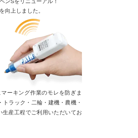
ペンSをリニューアル！
を向上しました。
にマーキング作業のモレを防ぎま
品・トラック・二輪・建機・農機・
い生産工程でご利用いただいてお