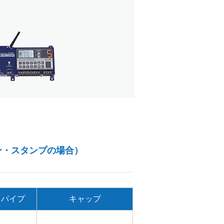
ン・スタンプの場合）
パイプ
キャップ