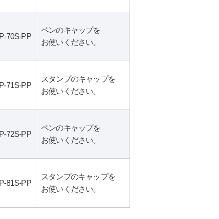
ペンのキャップを
P-70S-PP
お使いください。
スタンプのキャップを
P-71S-PP
お使いください。
ペンのキャップを
P-72S-PP
お使いください。
スタンプのキャップを
P-81S-PP
お使いください。