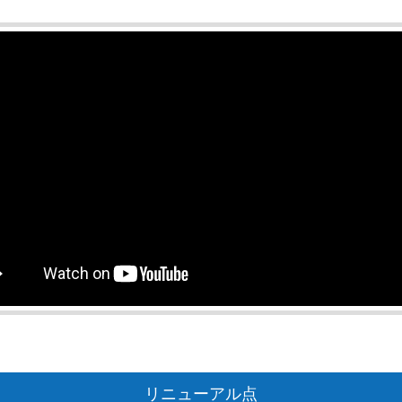
リニューアル点