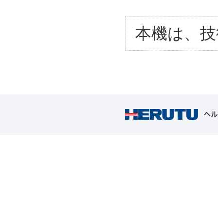
本機は、技