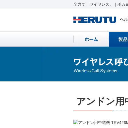
全力で、ワイヤレス。｜ポカヨ
アンドン用