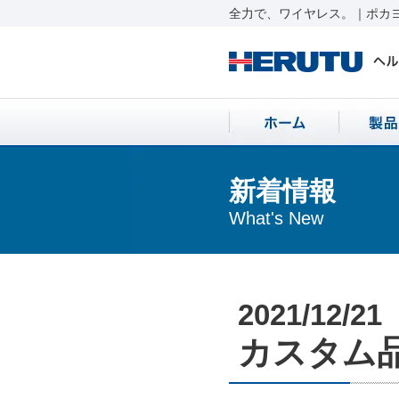
全力で、ワイヤレス。｜ポカヨ
新着情報
What's New
2021/12/21
カスタム