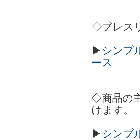
◇プレス
▶
シンプル
ース
◇商品の
けます。
▶
シンプル