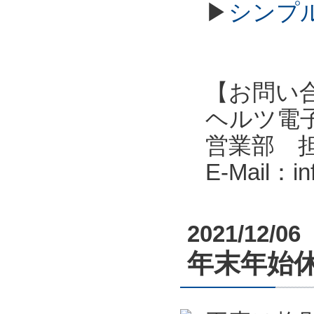
▶
シンプル
【お問い
ヘルツ電子株式会
営業部 
E-Mail：i
2021/12/06
年末年始休業