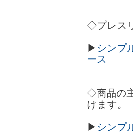
◇プレス
▶
シンプル
ース
◇商品の
けます。
▶
シンプル