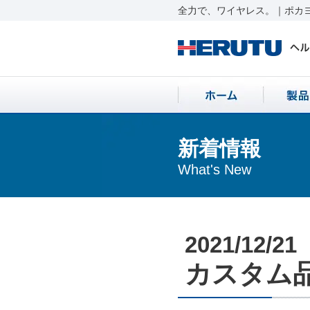
全力で、ワイヤレス。｜ポカヨ
新着情報
What's New
2021/12/21
カスタム