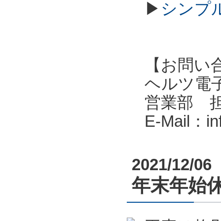
▶
シンプル
【お問い
ヘルツ電子株式会
営業部 
E-Mail：i
2021/12/06
年末年始休業