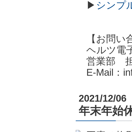
▶
シンプル
【お問い
ヘルツ電子株式会
営業部 
E-Mail：i
2021/12/06
年末年始休業