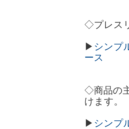
◇プレス
▶
シンプル
ース
◇商品の
けます。
▶
シンプル