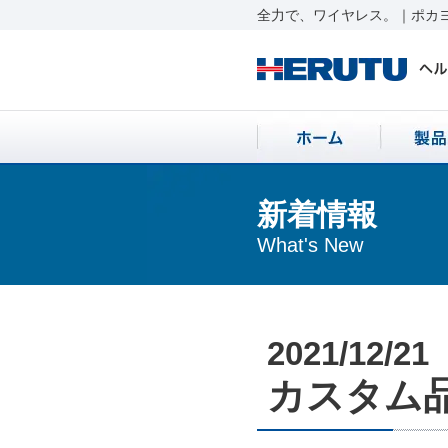
全力で、ワイヤレス。｜ポカヨ
新着情報
What's New
2021/12/21
カスタム