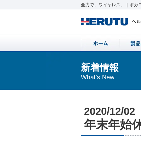
全力で、ワイヤレス。｜ポカヨ
新着情報
What's New
2020/12/02
年末年始休業