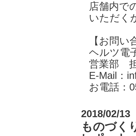
店舗内で
いただく
【お問い
ヘルツ電子株式会
営業部 
E-Mail：in
お電話：053
2018/02/13
ものづくり