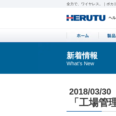
全力で、ワイヤレス。｜ポカヨ
新着情報
What's New
2018/03/30
「工場管理