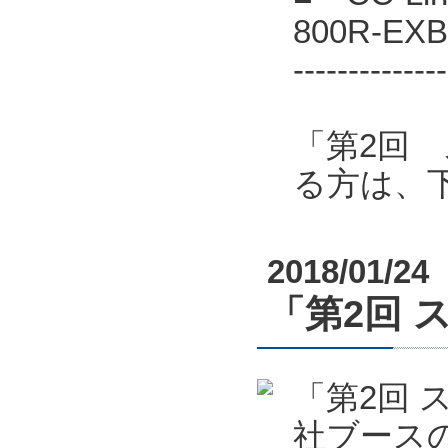
800R-E
--------------
「第2回
る方は、
2018/01/24
「第2回 
「第2回 
社ブース