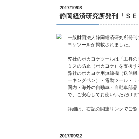
2017/10/03
静岡経済研究所発刊「ＳＥ
一般財団法人静岡経済研究所発刊
ヨケツールが掲載されました。
弊社のポカヨケツールは「工具の
ミスの防止（ポカヨケ）を支援する
弊社のポカヨケ用無線機（送信機
ーキングペン）・電動ツール・リ
国内・海外の自動車・自動車部品
で、ご安心してお使いいただけま
詳細は、右記の関連リンクでご覧
2017/09/22