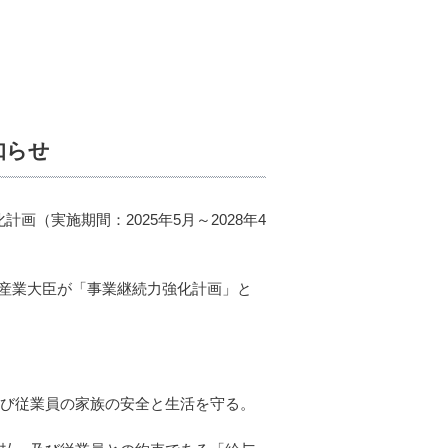
知らせ
（実施期間：2025年5月～2028年4
産業大臣が「事業継続力強化計画」と
及び従業員の家族の安全と生活を守る。