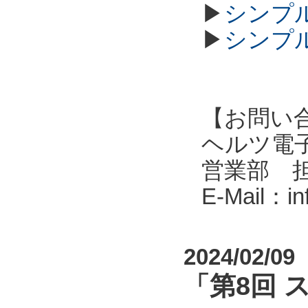
▶
シンプル
▶
シンプル
【お問い
ヘルツ電子株式会
営業部 
E-Mail：i
2024/02/09
「第8回 