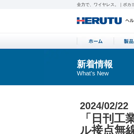
全力で、ワイヤレス。｜ポカヨ
新着情報
What's New
2024/02/22
「日刊工業
ル接点無線