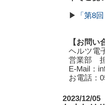
▶
「第8回
【お問い
ヘルツ電子株式会
営業部 
E-Mail：in
お電話：053
2023/12/05