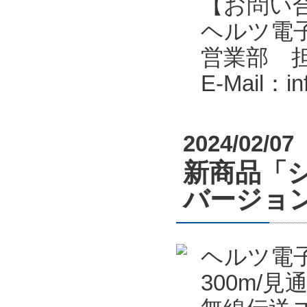
【お問い
ヘルツ電子株式会
営業部 
E-Mail：i
2024/02/07
新商品「シ
バージョン
ヘルツ電
300m/