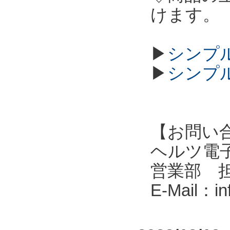
けます。
▶
シンプル
▶
シンプル
【お問い
ヘルツ電子株式会
営業部 
E-Mail：i