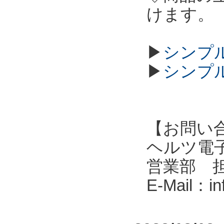
けます。
▶
シンプル
▶
シンプル
【お問い
ヘルツ電子株式会
営業部 
E-Mail：i