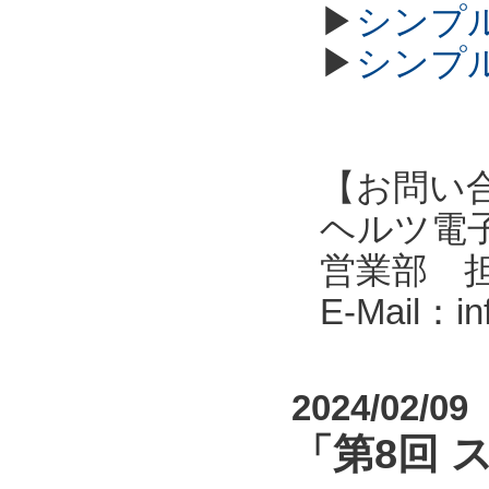
▶
シンプル
▶
シンプル
【お問い
ヘルツ電子株式会
営業部 
E-Mail：i
2024/02/09
「第8回 