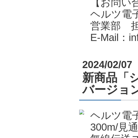
【お問い
ヘルツ電子株式会
営業部 
E-Mail：i
2024/02/07
新商品「シ
バージョン
ヘルツ電
300m/