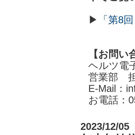
▶
「第8回
【お問い
ヘルツ電子株式会
営業部 
E-Mail：in
お電話：053
2023/12/05