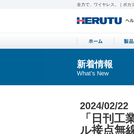
全力で、ワイヤレス。｜ポカヨ
新着情報
What's New
2024/02/22
「日刊工業
ル接点無線