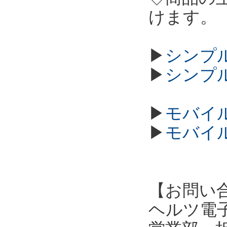
けます。
▶
シンプル
▶
シンプル
▶
モバイル
▶
モバイル
【お問い
ヘルツ電子株式会