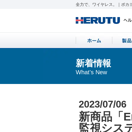
全力で、ワイヤレス。｜ポカヨ
新着情報
What's New
2023/07/06
新商品「E
監視シス