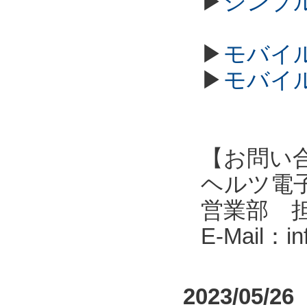
▶
シンプル
▶
モバイル
▶
モバイル
【お問い
ヘルツ電子株式会
営業部 
E-Mail：i
2023/05/26