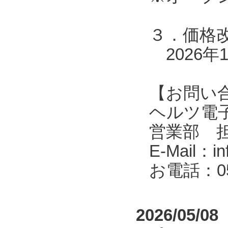
３．価格
2026年
【お問い
ヘルツ電子株式会
営業部 
E-Mail：in
お電話：053
2026/05/08