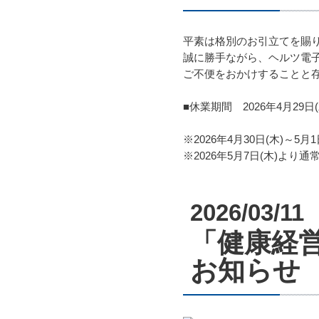
平素は格別のお引立てを賜
誠に勝手ながら、ヘルツ電
ご不便をおかけすることと
■休業期間 2026年4月29日(
※2026年4月30日(木)～
※2026年5月7日(木)より
2026/03/11
「健康経営
お知らせ