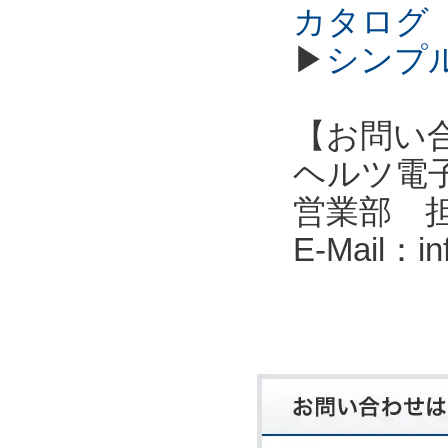
カタログ
▶
シンプル
【お問い
ヘルツ電子株式会
営業部 
E-Mail：i