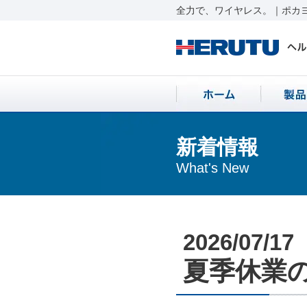
全力で、ワイヤレス。｜ポカヨ
新着情報
What's New
2026/07/17
夏季休業のお知