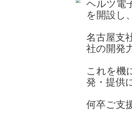
ヘルツ電子
を開設し、
名古屋支
社の開発
これを機
発・提供
何卒ご支