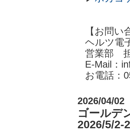
【お問い
ヘルツ電子株式会
営業部 
E-Mail：in
お電話：053
2026/04/02
ゴールデン
2026/5/2-