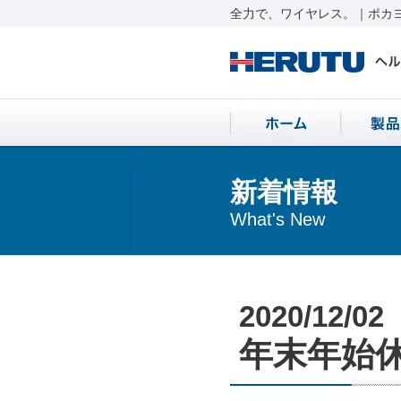
全力で、ワイヤレス。｜ポカヨ
新着情報
What's New
2020/12/02
年末年始休業