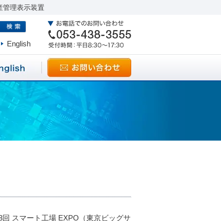
産管理表示装置
English
 スマート工場 EXPO（東京ビッグサ