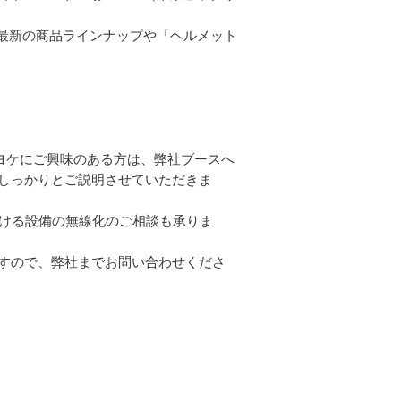
の最新の商品ラインナップや「ヘルメット
カヨケにご興味のある方は、弊社ブースへ
しっかりとご説明させていただきま
ける設備の無線化のご相談も承りま
すので、弊社までお問い合わせくださ