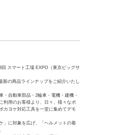
 スマート工場 EXPO（東京ビッグサ
の最新の商品ラインナップをご紹介いたし
車・自動車部品・2輪車・電機・建機・
ご利用のお客様より、日々、様々なポ
ポカヨケ対応工具を一堂に集めてデモ
ケ」に対象を広げ、「ヘルメットの着
。