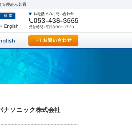
産管理表示装置
English
パナソニック株式会社