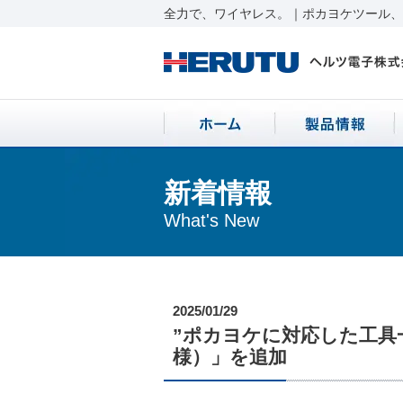
全力で、ワイヤレス。｜ポカヨケツール、ワ
新着情報
What's New
2025/01/29
”ポカヨケに対応した工具
様）」を追加