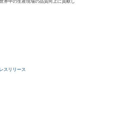
、世界中の生産現場の品質向上に貢献し
レスリリース