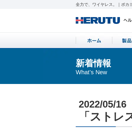
全力で、ワイヤレス。｜ポカヨ
新着情報
What's New
2022/05/16
「ストレス