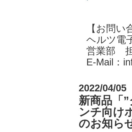
【お問い
ヘルツ電子株式会
営業部 
E-Mail：i
2022/04/05
新商品「
ンチ向けポ
のお知ら