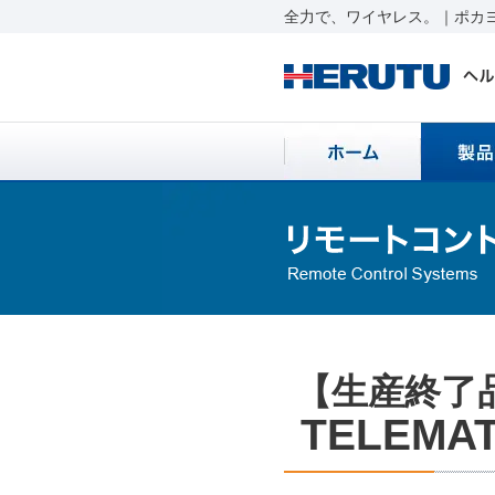
全力で、ワイヤレス。｜ポカヨ
【生産終了
TELEMAT