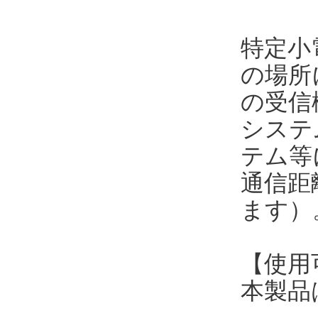
特定小
の場所に
の受信
システ
テム等
通信距
ます）
【使用
本製品