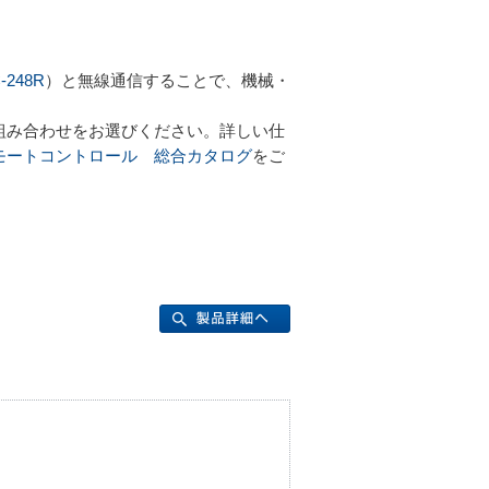
248R
）と無線通信することで、機械・
組み合わせをお選びください。詳しい仕
モートコントロール 総合カタログ
をご