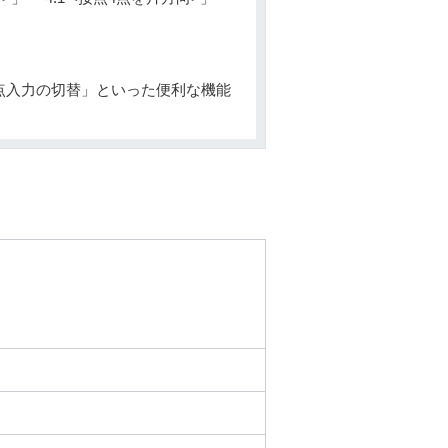
点入力の切替」といった便利な機能