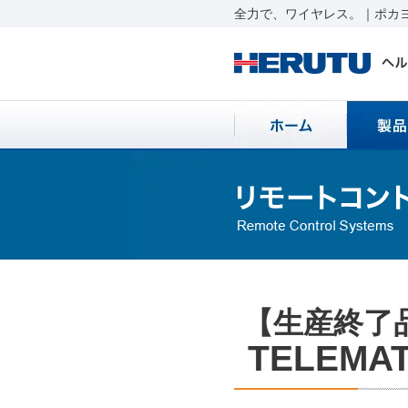
全力で、ワイヤレス。｜ポカヨ
【生産終了
TELEMAT