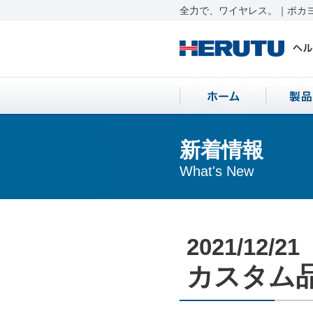
全力で、ワイヤレス。｜ポカヨ
新着情報
What's New
2021/12/21
カスタム