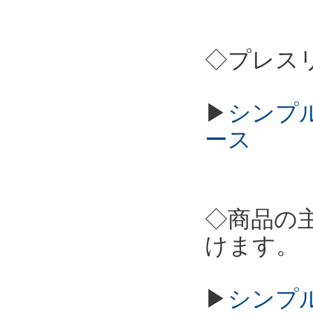
◇プレス
▶
シンプル
ース
◇商品の
けます。
▶
シンプル