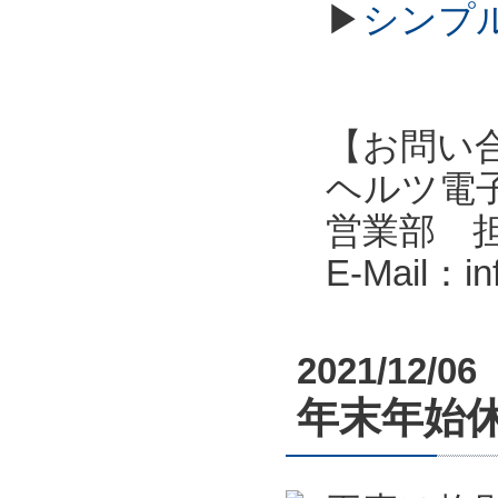
▶
シンプル
【お問い
ヘルツ電子株式会
営業部 
E-Mail：i
2021/12/06
年末年始休業