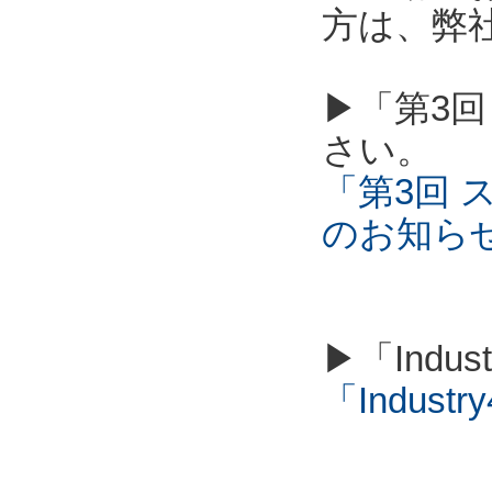
方は、弊
▶「第3回
さい。
「第3回 
のお知ら
▶「Indu
「Industry