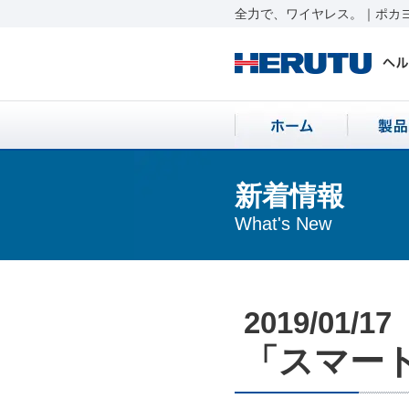
全力で、ワイヤレス。｜ポカヨ
新着情報
What's New
2019/01/17
「スマート