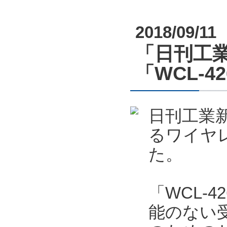
2018/09/11
「日刊工業
「WCL-4
日刊工業新
るワイヤレ
た。
「WCL-4
能のない