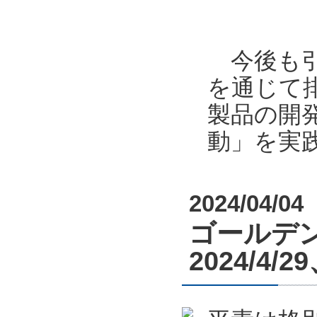
今後も引
を通じて
製品の開
動」を実
2024/04/04
ゴールデン
2024/4/29