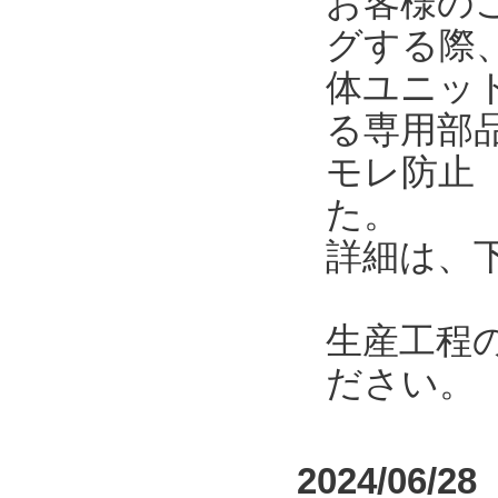
お客様の
グする際
体ユニット
る専用部
モレ防止
た。
詳細は、
生産工程
ださい。
2024/06/28