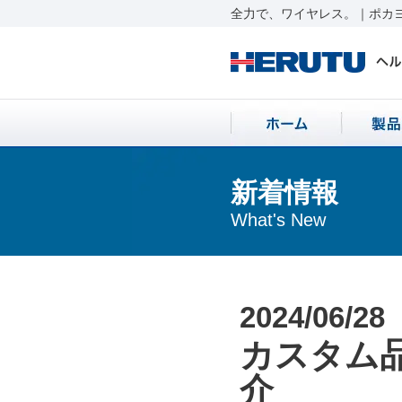
全力で、ワイヤレス。｜ポカヨ
新着情報
What's New
2024/06/28
カスタム
介