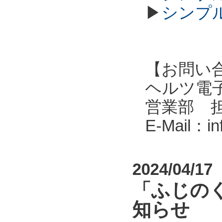
▶
シンプル
【お問い
ヘルツ電子株式会
営業部 
E-Mail：i
2024/04/17
「ふじの
知らせ