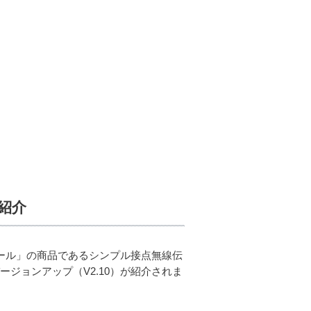
」紹介
ロール」の商品であるシンプル接点無線伝
バージョンアップ（V2.10）が紹介されま