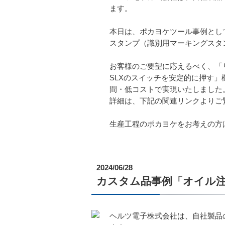
ます。
本日は、ポカヨケツール事例とし
スタンプ（識別用マーキングスタ
お客様のご要望に応えるべく、「
SLXのスイッチを安定的に押す
間・低コストで実現いたしました
詳細は、下記の関連リンクよりご
生産工程のポカヨケをお考えの方
2024/06/28
カスタム品事例「オイル
ヘルツ電子株式会社は、自社製品