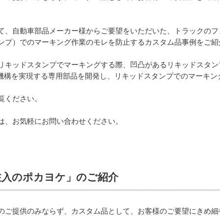
て、自動車部品メーカー様からご要望をいただいた、トラックのフ
ンプ）でのマーキング作業のモレを防止するカスタム品事例をご紹
リキッドスタンプでマーキングする際、凹凸があるリキッドスタンプ
」機構を実現する専用部品を開発し、リキッドスタンプでのマーキン
。
覧ください。
は、お気軽にお問い合わせください。
注入のポカヨケ」のご紹介
のご提供のみならず、カスタム品として、お客様のご要望にきめ細